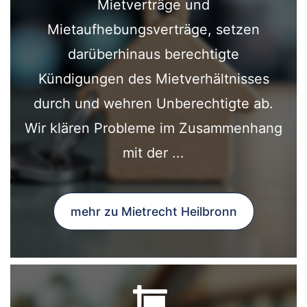
Mietverträge und
Mietaufhebungsverträge, setzen
darüberhinaus berechtigte
Kündigungen des Mietverhältnisses
durch und wehren Unberechtigte ab.
Wir klären Probleme im Zusammenhang
mit der ...
mehr zu Mietrecht Heilbronn