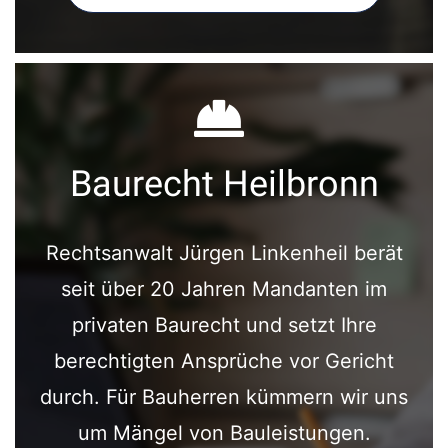
Baurecht Heilbronn
Rechtsanwalt Jürgen Linkenheil berät
seit über 20 Jahren Mandanten im
privaten Baurecht und setzt Ihre
berechtigten Ansprüche vor Gericht
durch. Für Bauherren kümmern wir uns
um Mängel von Bauleistungen.