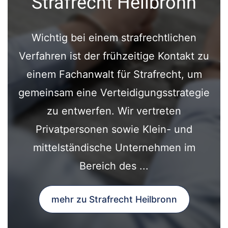
Strafrecht Heilbronn
Wichtig bei einem strafrechtlichen
Verfahren ist der frühzeitige Kontakt zu
einem Fachanwalt für Strafrecht, um
gemeinsam eine Verteidigungsstrategie
zu entwerfen. Wir vertreten
Privatpersonen sowie Klein- und
mittelständische Unternehmen im
Bereich des ...
mehr zu Strafrecht Heilbronn