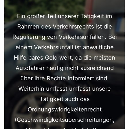
Ein großer Teil unserer Tätigkeit im
Rahmen des Verkehrsrechts ist die
Regulierung von Verkehrsunfällen. Bei
einem Verkehrsunfall ist anwaltliche
Hilfe bares Geld wert, da die meisten
Autofahrer häufig nicht ausreichend
über ihre Rechte informiert sind.
Weiterhin umfasst umfasst unsere
Tätigkeit auch das
Ordnungswidrigkeitenrecht
(Geschwindigkeitsüberschreitungen,