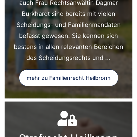
auch Frau Rechtsanwältin Dagmar
Burkhardt sind bereits mit vielen
Scheidungs- und Familienmandaten
befasst gewesen. Sie kennen sich
bestens in allen relevanten Bereichen
des Scheidungsrechts und ...
mehr zu Familienrecht Heilbronn