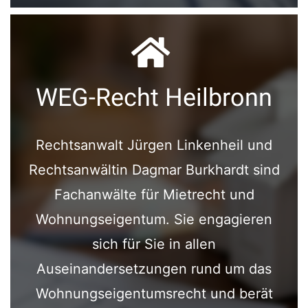
WEG-Recht Heilbronn
Rechtsanwalt Jürgen Linkenheil und
Rechtsanwältin Dagmar Burkhardt sind
Fachanwälte für Mietrecht und
Wohnungseigentum. Sie engagieren
sich für Sie in allen
Auseinandersetzungen rund um das
Wohnungseigentumsrecht und berät