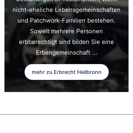
nicht-eheliche Lebensgemeinschaften
und Patchwork-Familien bestehen.
Soweit mehrere Personen
erbberechtigt sind bilden Sie eine
Erbengemeinschaft ...
mehr zu Erbrecht Heilbronn