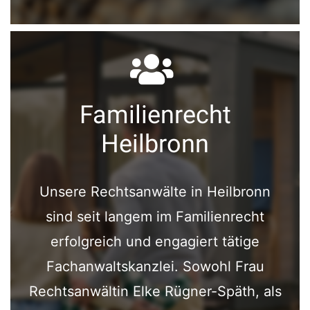
Familienrecht
Heilbronn
Unsere Rechtsanwälte in Heilbronn
sind seit langem im Familienrecht
erfolgreich und engagiert tätige
Fachanwaltskanzlei. Sowohl Frau
Rechtsanwältin Elke Rügner-Späth, als