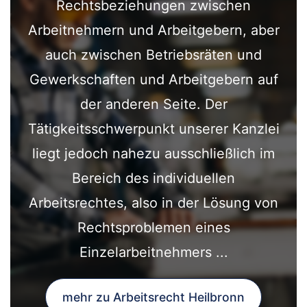
Rechtsbeziehungen zwischen
Arbeitnehmern und Arbeitgebern, aber
auch zwischen Betriebsräten und
Gewerkschaften und Arbeitgebern auf
der anderen Seite. Der
Tätigkeitsschwerpunkt unserer Kanzlei
liegt jedoch nahezu ausschließlich im
Bereich des individuellen
Arbeitsrechtes, also in der Lösung von
Rechtsproblemen eines
Einzelarbeitnehmers ...
mehr zu Arbeitsrecht Heilbronn