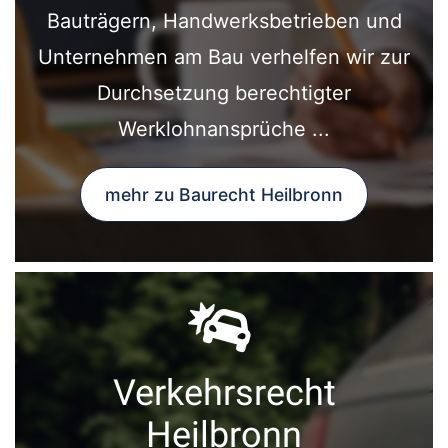
Bauträgern, Handwerksbetrieben und
Unternehmen am Bau verhelfen wir zur
Durchsetzung berechtigter
Werklohnansprüche ...
mehr zu Baurecht Heilbronn
Verkehrsrecht
Heilbronn