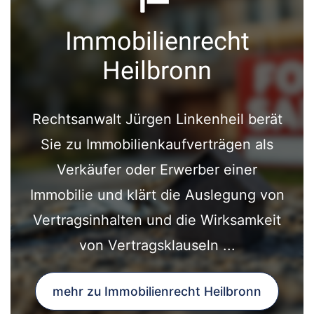
Immobilienrecht
Heilbronn
Rechtsanwalt Jürgen Linkenheil berät
Sie zu Immobilienkaufverträgen als
Verkäufer oder Erwerber einer
Immobilie und klärt die Auslegung von
Vertragsinhalten und die Wirksamkeit
von Vertragsklauseln ...
mehr zu Immobilienrecht Heilbronn