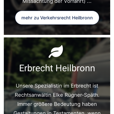
Missachtung der Vorfahrt) ...
mehr zu Verkehrsrecht Heilbronn
Erbrecht Heilbronn
Unsere Spezialistin im Erbrecht ist
Rechtsanwältin Elke Rügner-Späth.
Immer größere Bedeutung haben
Gestaltungen in Testamenten, wenn