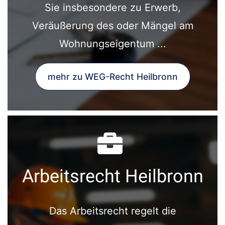
Sie insbesondere zu Erwerb,
Veräußerung des oder Mängel am
Wohnungseigentum ...
mehr zu WEG-Recht Heilbronn
Arbeitsrecht Heilbronn
Das Arbeitsrecht regelt die