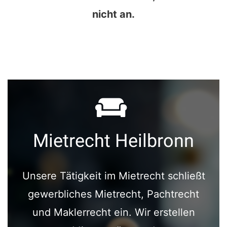
nicht an.
Mietrecht Heilbronn
Unsere Tätigkeit im Mietrecht schließt
gewerbliches Mietrecht, Pachtrecht
und Maklerrecht ein. Wir erstellen