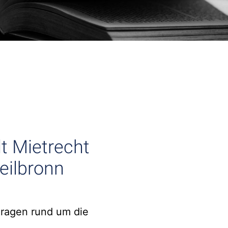
t Mietrecht
eilbronn
Fragen rund um die