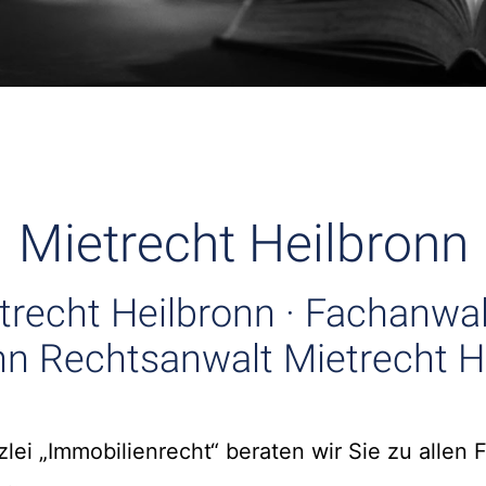
Mietrecht Heilbronn
trecht Heilbronn · Fachanwal
nn Rechtsanwalt Mietrecht H
ei „Immobilienrecht“ beraten wir Sie zu allen 