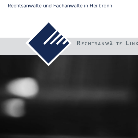
Rechtsanwälte und Fachanwälte in Heilbronn