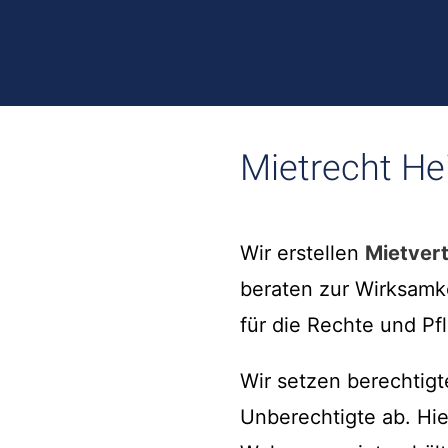
Mietrecht Hei
Wir erstellen
Mietver
beraten zur Wirksamk
für die Rechte und Pfl
Wir setzen berechtig
Unberechtigte ab. Hi