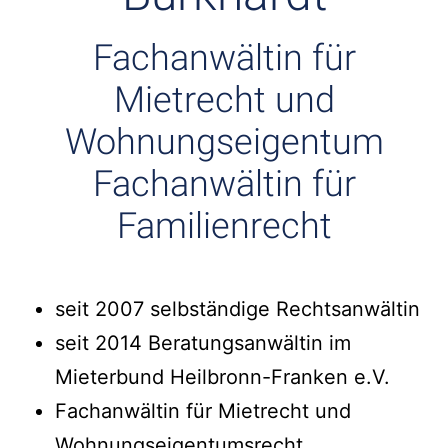
Fachanwältin für
Mietrecht und
Wohnungseigentum
Fachanwältin für
Familienrecht
seit 2007 selbständige Rechtsanwältin
seit 2014 Beratungsanwältin im
Mieterbund Heilbronn-Franken e.V.
Fachanwältin für Mietrecht und
Wohnungseigentumsrecht