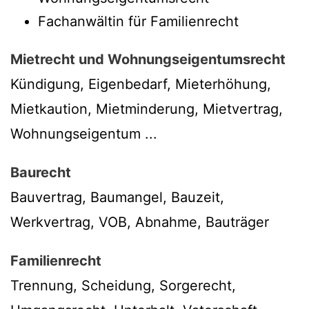
Fachanwältin für Familienrecht
Mietrecht und Wohnungseigentumsrecht
Kündigung, Eigenbedarf, Mieterhöhung,
Mietkaution, Mietminderung, Mietvertrag,
Wohnungseigentum ...
Baurecht
Bauvertrag, Baumangel, Bauzeit,
Werkvertrag, VOB, Abnahme, Bauträger
Familienrecht
Trennung, Scheidung, Sorgerecht,