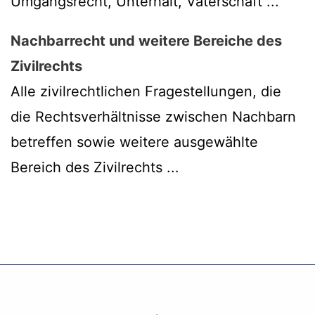
Umgangsrecht, Unterhalt, Vaterschaft ...
Nachbarrecht und weitere Bereiche des
Zivilrechts
Alle zivilrechtlichen Fragestellungen, die
die Rechtsverhältnisse zwischen Nachbarn
betreffen sowie weitere ausgewählte
Bereich des Zivilrechts ...