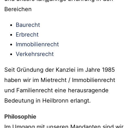
Bereichen
Baurecht
Erbrecht
Immobilienrecht
Verkehrsrecht
Seit Gründung der Kanzlei im Jahre 1985
haben wir im Mietrecht / Immobilienrecht
und Familienrecht eine herausragende
Bedeutung in Heilbronn erlangt.
Philosophie
Im Umgang mit unseren Mandanten sind wir