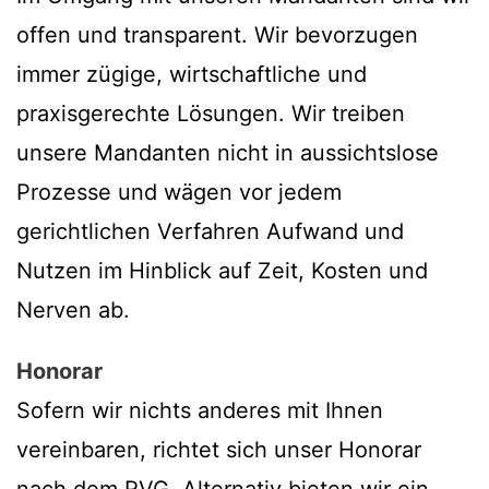
offen und transparent. Wir bevorzugen
immer zügige, wirtschaftliche und
praxisgerechte Lösungen. Wir treiben
unsere Mandanten nicht in aussichtslose
Prozesse und wägen vor jedem
gerichtlichen Verfahren Aufwand und
Nutzen im Hinblick auf Zeit, Kosten und
Nerven ab.
Honorar
Sofern wir nichts anderes mit Ihnen
vereinbaren, richtet sich unser Honorar