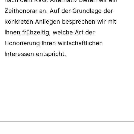
nach dem RVG. Alternativ bieten wir ein
Zeithonorar an. Auf der Grundlage der
konkreten Anliegen besprechen wir mit
Ihnen frühzeitig, welche Art der
Honorierung Ihren wirtschaftlichen
Interessen entspricht.