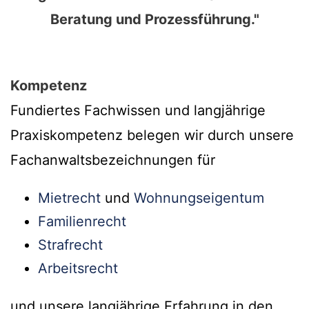
Beratung und Prozessführung."
Kompetenz
Fundiertes Fachwissen und langjährige
Praxiskompetenz belegen wir durch unsere
Fachanwaltsbezeichnungen für
Mietrecht
und
Wohnungseigentum
Familienrecht
Strafrecht
Arbeitsrecht
und unsere langjährige Erfahrung in den