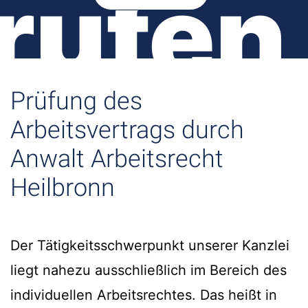
rufen
Prüfung des
Arbeitsvertrags durch
Anwalt Arbeitsrecht
Heilbronn
Der Tätigkeitsschwerpunkt unserer Kanzlei
liegt nahezu ausschließlich im Bereich des
individuellen Arbeitsrechtes. Das heißt in