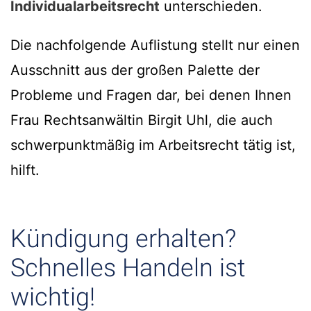
Individualarbeitsrecht
unterschieden.
Die nachfolgende Auflistung stellt nur einen
Ausschnitt aus der großen Palette der
Probleme und Fragen dar, bei denen Ihnen
Frau Rechtsanwältin Birgit Uhl, die auch
schwerpunktmäßig im Arbeitsrecht tätig ist,
hilft.
Kündigung erhalten?
Schnelles Handeln ist
wichtig!