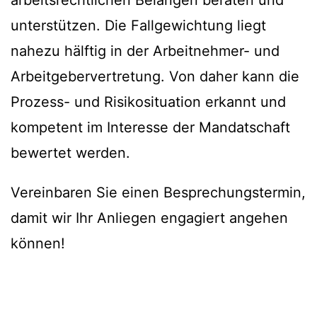
arbeitsrechtlichen Belangen beraten und
unterstützen. Die Fallgewichtung liegt
nahezu hälftig in der Arbeitnehmer- und
Arbeitgebervertretung. Von daher kann die
Prozess- und Risikosituation erkannt und
kompetent im Interesse der Mandatschaft
bewertet werden.
Vereinbaren Sie einen Besprechungstermin,
damit wir Ihr Anliegen engagiert angehen
können!