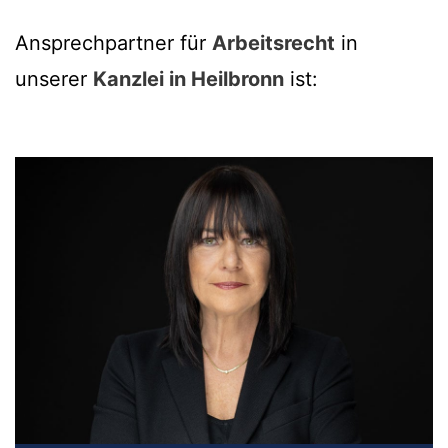
Ansprechpartner für
Arbeitsrecht
in
unserer
Kanzlei in Heilbronn
ist: