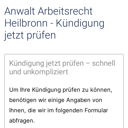
Anwalt Arbeitsrecht
Heilbronn - Kündigung
jetzt prüfen
Kündigung jetzt prüfen – schnell
und unkompliziert
Um Ihre Kündigung prüfen zu können,
benötigen wir einige Angaben von
Ihnen, die wir im folgenden Formular
abfragen.