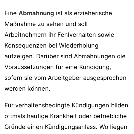
Eine
Abmahnung
ist als erzieherische
Maßnahme zu sehen und soll
Arbeitnehmern ihr Fehlverhalten sowie
Konsequenzen bei Wiederholung
aufzeigen. Darüber sind Abmahnungen die
Voraussetzungen für eine Kündigung,
sofern sie vom Arbeitgeber ausgesprochen
werden können.
Für verhaltensbedingte Kündigungen bilden
oftmals häufige Krankheit oder betriebliche
Gründe einen Kündigungsanlass. Wo liegen