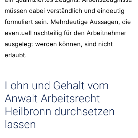
müssen dabei verständlich und eindeutig
formuliert sein. Mehrdeutige Aussagen, die
eventuell nachteilig für den Arbeitnehmer
ausgelegt werden können, sind nicht
erlaubt.
Lohn und Gehalt vom
Anwalt Arbeitsrecht
Heilbronn durchsetzen
lassen