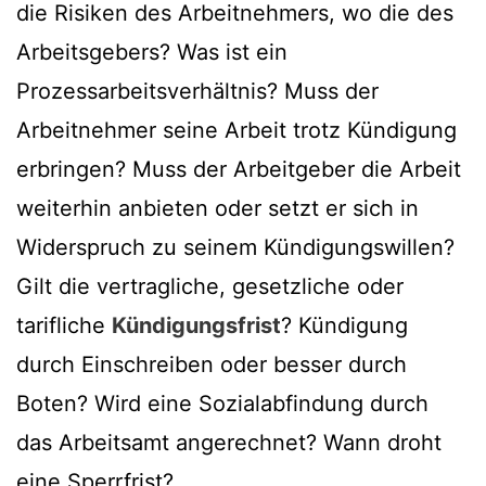
die Risiken des Arbeitnehmers, wo die des
Arbeitsgebers? Was ist ein
Prozessarbeitsverhältnis? Muss der
Arbeitnehmer seine Arbeit trotz Kündigung
erbringen? Muss der Arbeitgeber die Arbeit
weiterhin anbieten oder setzt er sich in
Widerspruch zu seinem Kündigungswillen?
Gilt die vertragliche, gesetzliche oder
tarifliche
Kündigungsfrist
? Kündigung
durch Einschreiben oder besser durch
Boten? Wird eine Sozialabfindung durch
das Arbeitsamt angerechnet? Wann droht
eine Sperrfrist?