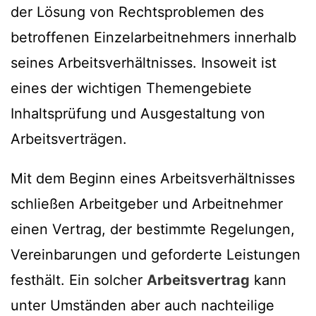
der Lösung von Rechtsproblemen des
betroffenen Einzelarbeitnehmers innerhalb
seines Arbeitsverhältnisses. Insoweit ist
eines der wichtigen Themengebiete
Inhaltsprüfung und Ausgestaltung von
Arbeitsverträgen.
Mit dem Beginn eines Arbeitsverhältnisses
schließen Arbeitgeber und Arbeitnehmer
einen Vertrag, der bestimmte Regelungen,
Vereinbarungen und geforderte Leistungen
festhält. Ein solcher
Arbeitsvertrag
kann
unter Umständen aber auch nachteilige