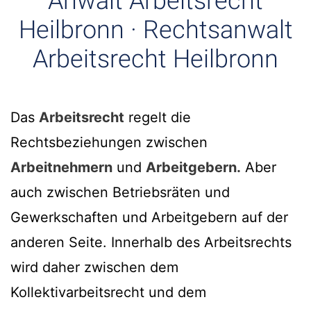
Anwalt Arbeitsrecht
Heilbronn · Rechtsanwalt
Arbeitsrecht Heilbronn
Das
Arbeitsrecht
regelt die
Rechtsbeziehungen zwischen
Arbeitnehmern
und
Arbeitgebern.
Aber
auch zwischen Betriebsräten und
Gewerkschaften und Arbeitgebern auf der
anderen Seite. Innerhalb des Arbeitsrechts
wird daher zwischen dem
Kollektivarbeitsrecht und dem