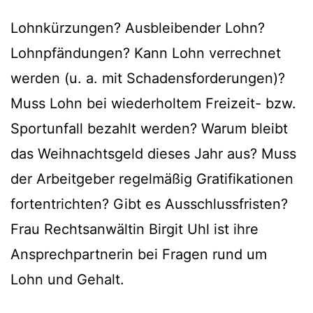
Lohnkürzungen? Ausbleibender Lohn?
Lohnpfändungen? Kann Lohn verrechnet
werden (u. a. mit Schadensforderungen)?
Muss Lohn bei wiederholtem Freizeit- bzw.
Sportunfall bezahlt werden? Warum bleibt
das Weihnachtsgeld dieses Jahr aus? Muss
der Arbeitgeber regelmäßig Gratifikationen
fortentrichten? Gibt es Ausschlussfristen?
Frau Rechtsanwältin Birgit Uhl ist ihre
Ansprechpartnerin bei Fragen rund um
Lohn und Gehalt.