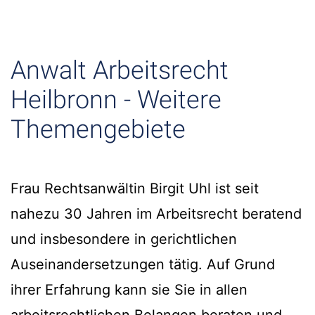
Anwalt Arbeitsrecht
Heilbronn - Weitere
Themengebiete
Frau Rechtsanwältin Birgit Uhl ist seit
nahezu 30 Jahren im Arbeitsrecht beratend
und insbesondere in gerichtlichen
Auseinandersetzungen tätig. Auf Grund
ihrer Erfahrung kann sie Sie in allen