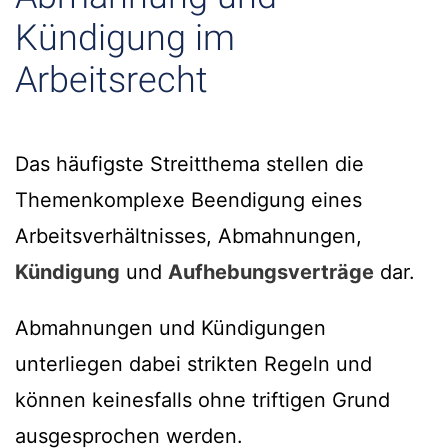
Kündigung im
Arbeitsrecht
Das häufigste Streitthema stellen die
Themenkomplexe Beendigung eines
Arbeitsverhältnisses, Abmahnungen,
Kündigung
und
Aufhebungsverträge
dar.
Abmahnungen und Kündigungen
unterliegen dabei strikten Regeln und
können keinesfalls ohne triftigen Grund
ausgesprochen werden.