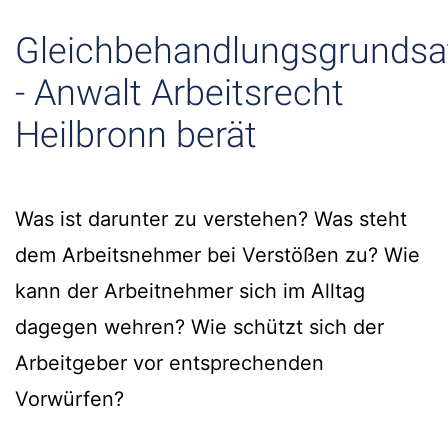
Gleichbehandlungsgrundsa
- Anwalt Arbeitsrecht
Heilbronn berät
Was ist darunter zu verstehen? Was steht
dem Arbeitsnehmer bei Verstößen zu? Wie
kann der Arbeitnehmer sich im Alltag
dagegen wehren? Wie schützt sich der
Arbeitgeber vor entsprechenden
Vorwürfen?