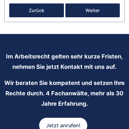
Zurück
Weiter
Im Arbeitsrecht gelten sehr kurze Fristen,
nehmen Sie jetzt Kontakt mit uns auf.
Wir beraten Sie kompetent und setzen Ihre
Rechte durch. 4 Fachanwälte, mehr als 30
Jahre Erfahrung.
Jetzt anrufen!