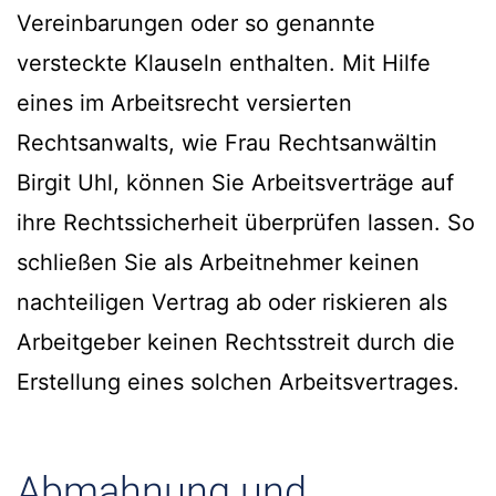
Vereinbarungen oder so genannte
versteckte Klauseln enthalten. Mit Hilfe
eines im Arbeitsrecht versierten
Rechtsanwalts, wie Frau Rechtsanwältin
Birgit Uhl, können Sie Arbeitsverträge auf
ihre Rechtssicherheit überprüfen lassen. So
schließen Sie als Arbeitnehmer keinen
nachteiligen Vertrag ab oder riskieren als
Arbeitgeber keinen Rechtsstreit durch die
Erstellung eines solchen Arbeitsvertrages.
Abmahnung und