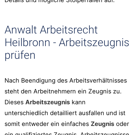
Details und mögliche Stolperfallen auf.
Anwalt Arbeitsrecht
Heilbronn - Arbeitszeugnis
prüfen
Nach Beendigung des Arbeitsverhältnisses
steht den Arbeitnehmern ein Zeugnis zu.
Dieses
Arbeitszeugnis
kann
unterschiedlich detailliert ausfallen und ist
somit entweder ein einfaches
Zeugnis
oder
ein qualifiziertes Zeugnis. Arbeitszeugnisse