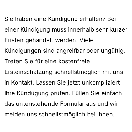
Sie haben eine Kündigung erhalten? Bei
einer Kündigung muss innerhalb sehr kurzer
Fristen gehandelt werden. Viele
Kündigungen sind angreifbar oder ungültig.
Treten Sie für eine kostenfreie
Ersteinschätzung schnellstmöglich mit uns
in Kontakt. Lassen Sie jetzt unkompliziert
Ihre Kündügung prüfen. Füllen Sie einfach
das untenstehende Formular aus und wir
melden uns schnellstmöglich bei Ihnen.