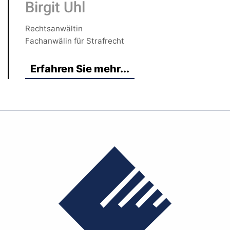
Birgit Uhl
Rechtsanwältin
Fachanwälin für Strafrecht
Erfahren Sie mehr...