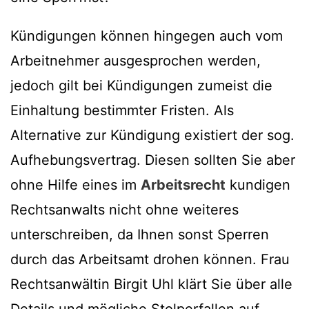
Kündigungen können hingegen auch vom
Arbeitnehmer ausgesprochen werden,
jedoch gilt bei Kündigungen zumeist die
Einhaltung bestimmter Fristen. Als
Alternative zur Kündigung existiert der sog.
Aufhebungsvertrag. Diesen sollten Sie aber
ohne Hilfe eines im
Arbeitsrecht
kundigen
Rechtsanwalts nicht ohne weiteres
unterschreiben, da Ihnen sonst Sperren
durch das Arbeitsamt drohen können. Frau
Rechtsanwältin Birgit Uhl klärt Sie über alle