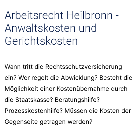
Arbeitsrecht Heilbronn -
Anwaltskosten und
Gerichtskosten
Wann tritt die Rechtsschutzversicherung
ein? Wer regelt die Abwicklung? Besteht die
Möglichkeit einer Kostenübernahme durch
die Staatskasse? Beratungshilfe?
Prozesskostenhilfe? Müssen die Kosten der
Gegenseite getragen werden?