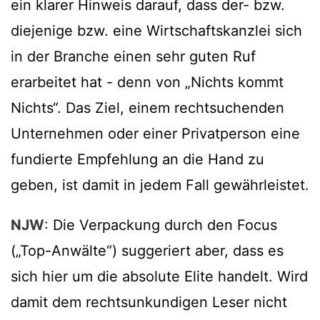
ein klarer Hinweis darauf, dass der- bzw.
diejenige bzw. eine Wirtschaftskanzlei sich
in der Branche einen sehr guten Ruf
erarbeitet hat - denn von „Nichts kommt
Nichts“. Das Ziel, einem rechtsuchenden
Unternehmen oder einer Privatperson eine
fundierte Empfehlung an die Hand zu
geben, ist damit in jedem Fall gewährleistet.
NJW
: Die Verpackung durch den Focus
(„Top-Anwälte“) suggeriert aber, dass es
sich hier um die absolute Elite handelt. Wird
damit dem rechtsunkundigen Leser nicht