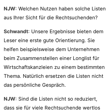
NJW
: Welchen Nutzen haben solche Listen
aus Ihrer Sicht für die Rechtsuchenden?
Schwandt
: Unsere Ergebnisse bieten dem
Leser eine erste gute Orientierung. Sie
helfen beispielsweise dem Unternehmen
beim Zusammenstellen einer Longlist für
Wirtschaftskanzleien zu einem bestimmten
Thema. Natürlich ersetzen die Listen nicht
das persönliche Gespräch.
NJW
: Sind die Listen nicht so reduziert,
dass sie für viele Rechtsuchende wertlos