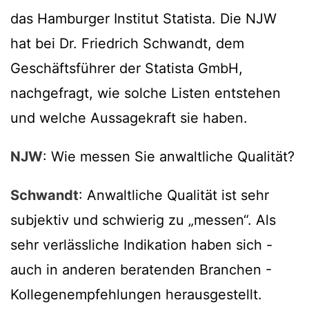
das Hamburger Institut Statista. Die NJW
hat bei Dr. Friedrich Schwandt, dem
Geschäftsführer der Statista GmbH,
nachgefragt, wie solche Listen entstehen
und welche Aussagekraft sie haben.
NJW
: Wie messen Sie anwaltliche Qualität?
Schwandt
: Anwaltliche Qualität ist sehr
subjektiv und schwierig zu „messen“. Als
sehr verlässliche Indikation haben sich -
auch in anderen beratenden Branchen -
Kollegenempfehlungen herausgestellt.