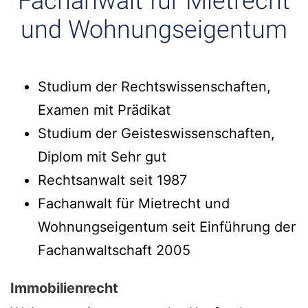
Fachanwalt für Mietrecht
und Wohnungseigentum
Studium der Rechtswissenschaften,
Examen mit Prädikat
Studium der Geisteswissenschaften,
Diplom mit Sehr gut
Rechtsanwalt seit 1987
Fachanwalt für Mietrecht und
Wohnungseigentum seit Einführung der
Fachanwaltschaft 2005
Immobilienrecht