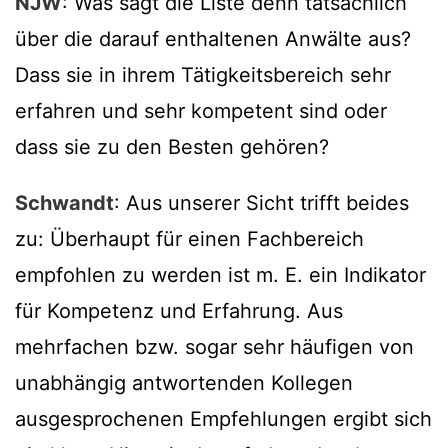
NJW
: Was sagt die Liste denn tatsächlich
über die darauf enthaltenen Anwälte aus?
Dass sie in ihrem Tätigkeitsbereich sehr
erfahren und sehr kompetent sind oder
dass sie zu den Besten gehören?
Schwandt
: Aus unserer Sicht trifft beides
zu: Überhaupt für einen Fachbereich
empfohlen zu werden ist m. E. ein Indikator
für Kompetenz und Erfahrung. Aus
mehrfachen bzw. sogar sehr häufigen von
unabhängig antwortenden Kollegen
ausgesprochenen Empfehlungen ergibt sich