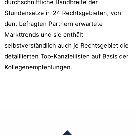
durchschnittliche Bandbreite der
Stundensätze in 24 Rechtsgebieten, von
den, befragten Partnern erwartete
Markttrends und sie enthält
selbstverständlich auch je Rechtsgebiet die
detaillierten Top-Kanzleilisten auf Basis der
Kollegenempfehlungen.