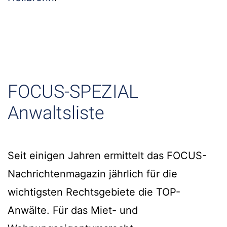
FOCUS-SPEZIAL
Anwaltsliste
Seit einigen Jahren ermittelt das FOCUS-
Nachrichtenmagazin jährlich für die
wichtigsten Rechtsgebiete die TOP-
Anwälte. Für das Miet- und