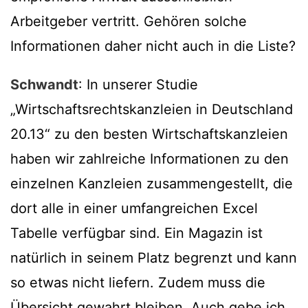
Arbeitgeber vertritt. Gehören solche
Informationen daher nicht auch in die Liste?
Schwandt
: In unserer Studie
„Wirtschaftsrechtskanzleien in Deutschland
20.13“ zu den besten Wirtschaftskanzleien
haben wir zahlreiche Informationen zu den
einzelnen Kanzleien zusammengestellt, die
dort alle in einer umfangreichen Excel
Tabelle verfügbar sind. Ein Magazin ist
natürlich in seinem Platz begrenzt und kann
so etwas nicht liefern. Zudem muss die
Übersicht gewahrt bleiben. Auch gebe ich