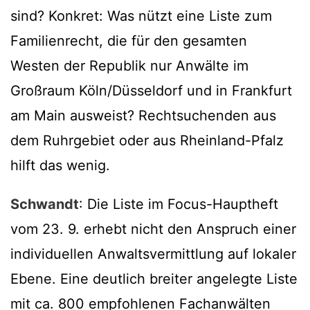
sind? Konkret: Was nützt eine Liste zum
Familienrecht, die für den gesamten
Westen der Republik nur Anwälte im
Großraum Köln/Düsseldorf und in Frankfurt
am Main ausweist? Rechtsuchenden aus
dem Ruhrgebiet oder aus Rheinland-Pfalz
hilft das wenig.
Schwandt
: Die Liste im Focus-Hauptheft
vom 23. 9. erhebt nicht den Anspruch einer
individuellen Anwaltsvermittlung auf lokaler
Ebene. Eine deutlich breiter angelegte Liste
mit ca. 800 empfohlenen Fachanwälten