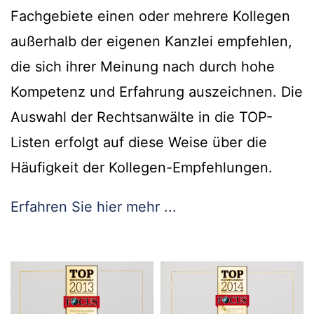
Fachgebiete einen oder mehrere Kollegen
außerhalb der eigenen Kanzlei empfehlen,
die sich ihrer Meinung nach durch hohe
Kompetenz und Erfahrung auszeichnen. Die
Auswahl der Rechtsanwälte in die TOP-
Listen erfolgt auf diese Weise über die
Häufigkeit der Kollegen-Empfehlungen.
Erfahren Sie hier mehr ...