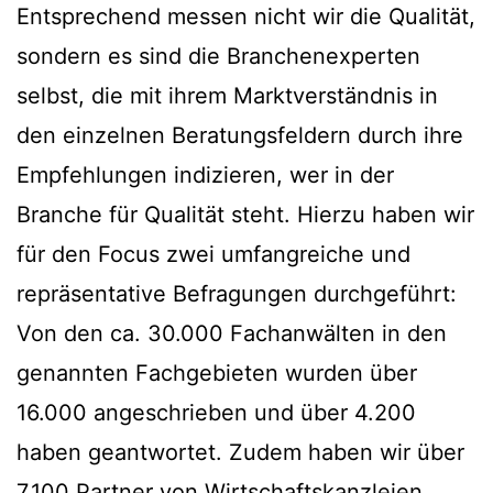
Entsprechend messen nicht wir die Qualität,
sondern es sind die Branchenexperten
selbst, die mit ihrem Marktverständnis in
den einzelnen Beratungsfeldern durch ihre
Empfehlungen indizieren, wer in der
Branche für Qualität steht. Hierzu haben wir
für den Focus zwei umfangreiche und
repräsentative Befragungen durchgeführt:
Von den ca. 30.000 Fachanwälten in den
genannten Fachgebieten wurden über
16.000 angeschrieben und über 4.200
haben geantwortet. Zudem haben wir über
7.100 Partner von Wirtschaftskanzleien