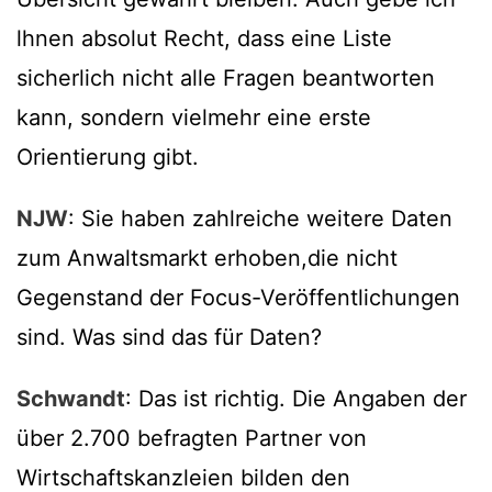
lhnen absolut Recht, dass eine Liste
sicherlich nicht alle Fragen beantworten
kann, sondern vielmehr eine erste
Orientierung gibt.
NJW
: Sie haben zahlreiche weitere Daten
zum Anwaltsmarkt erhoben,die nicht
Gegenstand der Focus-Veröffentlichungen
sind. Was sind das für Daten?
Schwandt
: Das ist richtig. Die Angaben der
über 2.700 befragten Partner von
Wirtschaftskanzleien bilden den