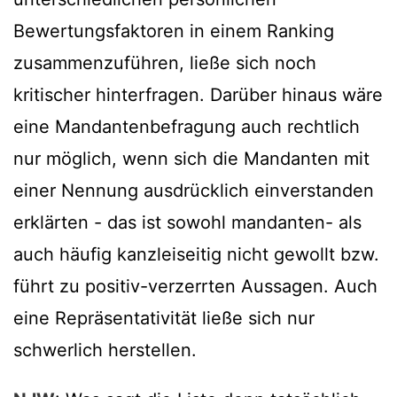
Bewertungsfaktoren in einem Ranking
zusammenzuführen, ließe sich noch
kritischer hinterfragen. Darüber hinaus wäre
eine Mandantenbefragung auch rechtlich
nur möglich, wenn sich die Mandanten mit
einer Nennung ausdrücklich einverstanden
erklärten - das ist sowohl mandanten- als
auch häufig kanzleiseitig nicht gewollt bzw.
führt zu positiv-verzerrten Aussagen. Auch
eine Repräsentativität ließe sich nur
schwerlich herstellen.