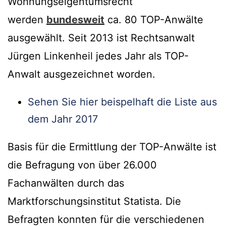
Wohnungseigentumsrecht
werden
bundesweit
ca. 80 TOP-Anwälte
ausgewählt. Seit 2013 ist Rechtsanwalt
Jürgen Linkenheil jedes Jahr als TOP-
Anwalt ausgezeichnet worden.
Sehen Sie hier beispelhaft die Liste aus
dem Jahr 2017
Basis für die Ermittlung der TOP-Anwälte ist
die Befragung von über 26.000
Fachanwälten durch das
Marktforschungsinstitut Statista. Die
Befragten konnten für die verschiedenen