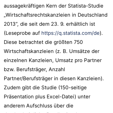
aussagekräftigen Kern der Statista-Studie
„Wirtschaftsrechtskanzleien in Deutschland
2013“, die seit dem 23. 9. erhältlich ist
(Leseprobe auf
https://q.statista.com/de
).
Diese betrachtet die größten 750
Wirtschaftskanzleien (z. B. Umsätze der
einzelnen Kanzleien, Umsatz pro Partner
bzw. Berufsträger, Anzahl
Partner/Berufsträger in diesen Kanzleien).
Zudem gibt die Studie (150-seitige
Präsentation plus Excel-Datei) unter
anderem Aufschluss über die