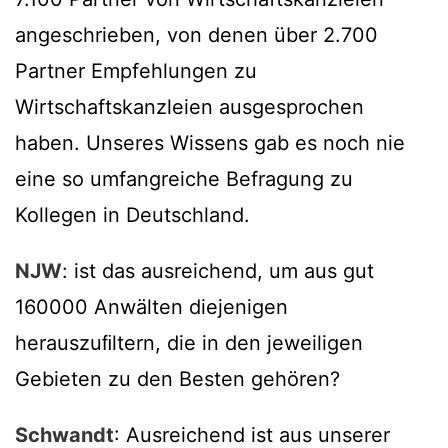
angeschrieben, von denen über 2.700
Partner Empfehlungen zu
Wirtschaftskanzleien ausgesprochen
haben. Unseres Wissens gab es noch nie
eine so umfangreiche Befragung zu
Kollegen in Deutschland.
NJW
: ist das ausreichend, um aus gut
160000 Anwälten diejenigen
herauszuﬁltern, die in den jeweiligen
Gebieten zu den Besten gehören?
Schwandt
: Ausreichend ist aus unserer