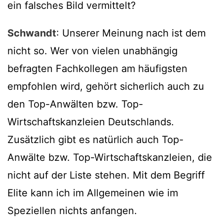
ein falsches Bild vermittelt?
Schwandt
: Unserer Meinung nach ist dem
nicht so. Wer von vielen unabhängig
befragten Fachkollegen am häufigsten
empfohlen wird, gehört sicherlich auch zu
den Top-Anwälten bzw. Top-
Wirtschaftskanzleien Deutschlands.
Zusätzlich gibt es natürlich auch Top-
Anwälte bzw. Top-Wirtschaftskanzleien, die
nicht auf der Liste stehen. Mit dem Begriff
Elite kann ich im Allgemeinen wie im
Speziellen nichts anfangen.