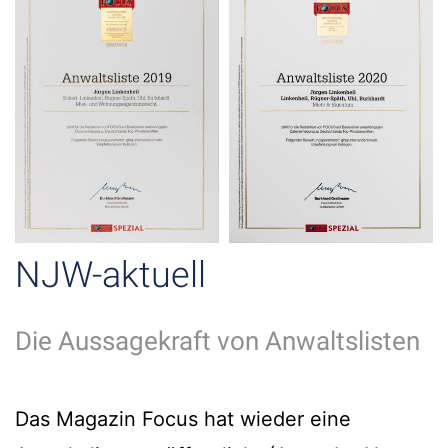
NJW-aktuell
Die Aussagekraft von Anwaltslisten
Das Magazin Focus hat wieder eine