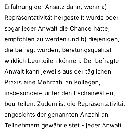
Erfahrung der Ansatz dann, wenn a)
Repräsentativität hergestellt wurde oder
sogar jeder Anwalt die Chance hatte,
empfohlen zu werden und b) diejenigen,
die befragt wurden, Beratungsqualität
wirklich beurteilen können. Der befragte
Anwalt kann jeweils aus der täglichen
Praxis eine Mehrzahl an Kollegen,
insbesondere unter den Fachanwälten,
beurteilen. Zudem ist die Repräsentativität
angesichts der genannten Anzahl an
Teilnehmern gewährleistet - jeder Anwalt