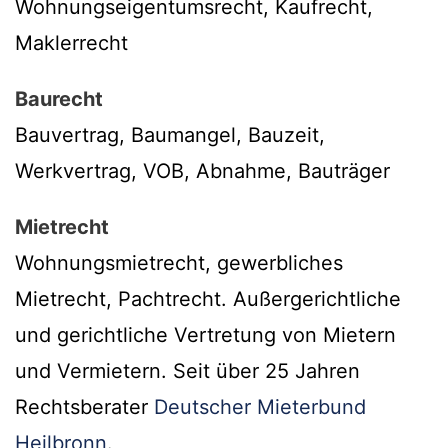
Wohnungseigentumsrecht, Kaufrecht,
Maklerrecht
Baurecht
Bauvertrag, Baumangel, Bauzeit,
Werkvertrag, VOB, Abnahme, Bauträger
Mietrecht
Wohnungsmietrecht, gewerbliches
Mietrecht, Pachtrecht. Außergerichtliche
und gerichtliche Vertretung von Mietern
und Vermietern. Seit über 25 Jahren
Rechtsberater
Deutscher Mieterbund
Heilbronn
.