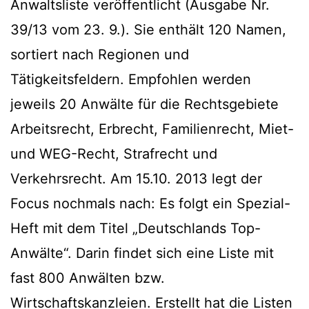
Anwaltsliste veröffentlicht (Ausgabe Nr.
39/13 vom 23. 9.). Sie enthält 120 Namen,
sortiert nach Regionen und
Tätigkeitsfeldern. Empfohlen werden
jeweils 20 Anwälte für die Rechtsgebiete
Arbeitsrecht, Erbrecht, Familienrecht, Miet-
und WEG-Recht, Strafrecht und
Verkehrsrecht. Am 15.10. 2013 legt der
Focus nochmals nach: Es folgt ein Spezial-
Heft mit dem Titel „Deutschlands Top-
Anwälte“. Darin findet sich eine Liste mit
fast 800 Anwälten bzw.
Wirtschaftskanzleien. Erstellt hat die Listen