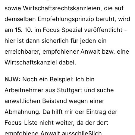
sowie Wirtschaftsrechtskanzleien, die auf
demselben Empfehlungsprinzip beruht, wird
am 15. 10. im Focus Spezial veröffentlicht -
hier ist dann sicherlich für jeden ein
erreichbarer, empfohlener Anwalt bzw. eine
Wirtschaftskanzlei dabei.
NJW
: Noch ein Beispiel: Ich bin
Arbeitnehmer aus Stuttgart und suche
anwaltlichen Beistand wegen einer
Abmahnung. Da hilft mir der Eintrag der
Focus-Liste nicht weiter, da der dort
empfohlene Anwalt ausschließlich