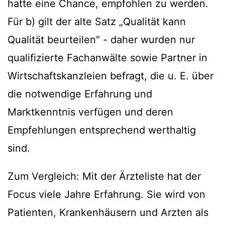
hatte eine Chance, empfohlen zu werden.
Für b) gilt der alte Satz „Qualität kann
Qualität beurteilen" - daher wurden nur
qualifizierte Fachanwälte sowie Partner in
Wirtschaftskanzleien befragt, die u. E. über
die notwendige Erfahrung und
Marktkenntnis verfügen und deren
Empfehlungen entsprechend werthaltig
sind.
Zum Vergleich: Mit der Ärzteliste hat der
Focus viele Jahre Erfahrung. Sie wird von
Patienten, Krankenhäusern und Arzten als