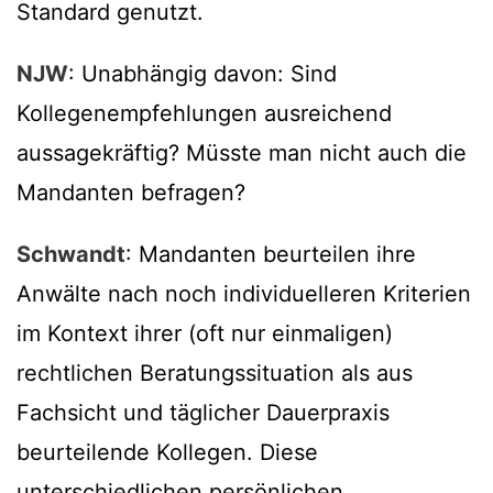
Standard genutzt.
NJW
: Unabhängig davon: Sind
Kollegenempfehlungen ausreichend
aussagekräftig? Müsste man nicht auch die
Mandanten befragen?
Schwandt
: Mandanten beurteilen ihre
Anwälte nach noch individuelleren Kriterien
im Kontext ihrer (oft nur einmaligen)
rechtlichen Beratungssituation als aus
Fachsicht und täglicher Dauerpraxis
beurteilende Kollegen. Diese
unterschiedlichen persönlichen