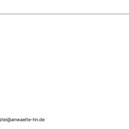
zlei@anwaelte-hn.de