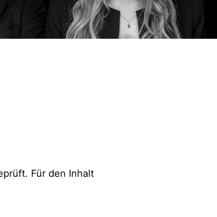
prüft. Für den Inhalt