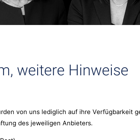
, weitere Hinweise
den von uns lediglich auf ihre Verfügbarkeit ge
aftung des jeweiligen Anbieters.