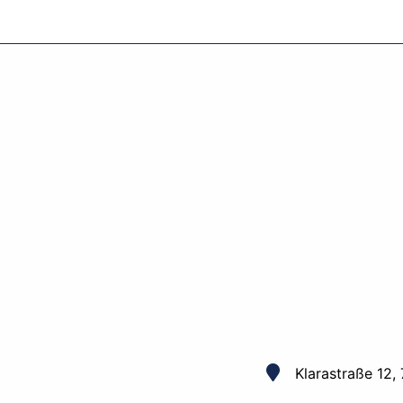
Klarastraße 12,