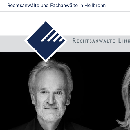
Rechtsanwälte und Fachanwälte in Heilbronn